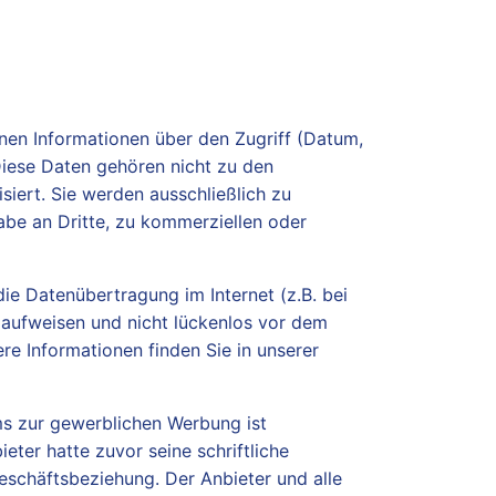
en Informationen über den Zugriff (Datum,
Diese Daten gehören nicht zu den
ert. Sie werden ausschließlich zu
abe an Dritte, zu kommerziellen oder
die Datenübertragung im Internet (z.B. bei
 aufweisen und nicht lückenlos vor dem
re Informationen finden Sie in unserer
s zur gewerblichen Werbung ist
eter hatte zuvor seine schriftliche
 Geschäftsbeziehung. Der Anbieter und alle