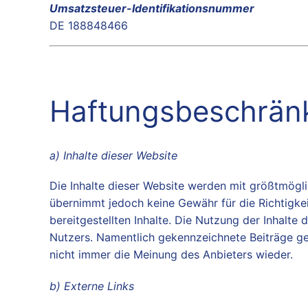
Umsatzsteuer-Identifikationsnummer
DE 188848466
Haftungsbeschrän
a) Inhalte dieser Website
Die Inhalte dieser Website werden mit größtmöglic
übernimmt jedoch keine Gewähr für die Richtigkeit
bereitgestellten Inhalte. Die Nutzung der Inhalte
Nutzers. Namentlich gekennzeichnete Beiträge ge
nicht immer die Meinung des Anbieters wieder.
b) Externe Links