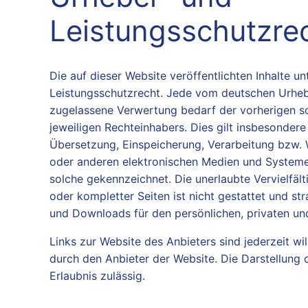
Leistungsschutzre
Die auf dieser Website veröffentlichten Inhalte 
Leistungsschutzrecht. Jede vom deutschen Urheb
zugelassene Verwertung bedarf der vorherigen sc
jeweiligen Rechteinhabers. Dies gilt insbesondere 
Übersetzung, Einspeicherung, Verarbeitung bzw.
oder anderen elektronischen Medien und Systemen.
solche gekennzeichnet. Die unerlaubte Vervielfält
oder kompletter Seiten ist nicht gestattet und str
und Downloads für den persönlichen, privaten und
Links zur Website des Anbieters sind jederzeit 
durch den Anbieter der Website. Die Darstellung 
Erlaubnis zulässig.