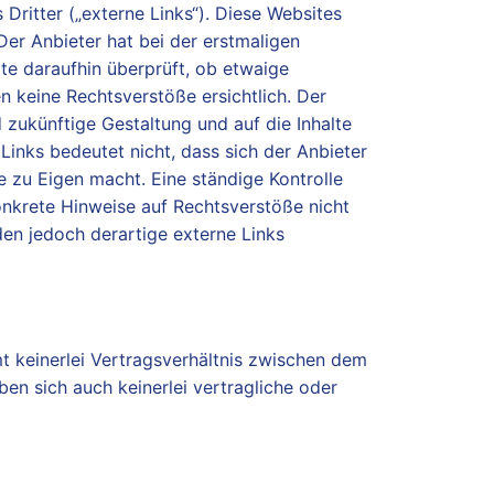
Dritter („externe Links“). Diese Websites
 Der Anbieter hat bei der erstmaligen
te daraufhin überprüft, ob etwaige
 keine Rechtsverstöße ersichtlich. Der
nd zukünftige Gestaltung und auf die Inhalte
Links bedeutet nicht, dass sich der Anbieter
e zu Eigen macht. Eine ständige Kontrolle
konkrete Hinweise auf Rechtsverstöße nicht
en jedoch derartige externe Links
 keinerlei Vertragsverhältnis zwischen dem
en sich auch keinerlei vertragliche oder