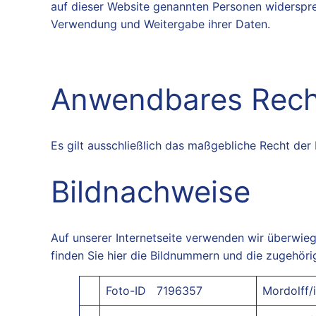
auf dieser Website genannten Personen widerspre
Verwendung und Weitergabe ihrer Daten.
Anwendbares Rech
Es gilt ausschließlich das maßgebliche Recht der
Bildnachweise
Auf unserer Internetseite verwenden wir überwieg
finden Sie hier die Bildnummern und die zugehör
Foto-ID 7196357
Mordolff/