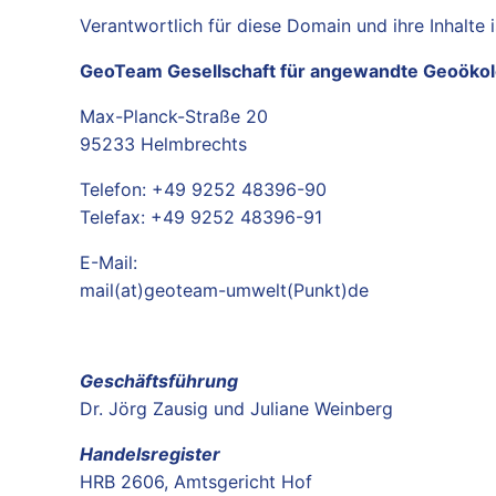
Verantwortlich für diese Domain und ihre Inhalte i
GeoTeam Gesellschaft für angewandte Geoöko
Max-Planck-Straße 20
95233 Helmbrechts
Telefon: +49 9252 48396-90
Telefax: +49 9252 48396-91
E-Mail:
mail(at)geoteam-umwelt(Punkt)de
Geschäftsführung
Dr. Jörg Zausig und Juliane Weinberg
Handelsregister
HRB 2606, Amtsgericht Hof