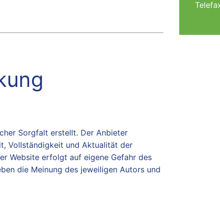
Telef
kung
her Sorgfalt erstellt. Der Anbieter
, Vollständigkeit und Aktualität der
 der Website erfolgt auf eigene Gefahr des
ben die Meinung des jeweiligen Autors und