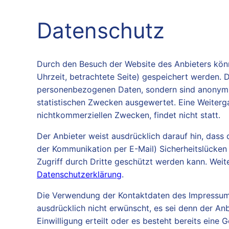
Datenschutz
Durch den Besuch der Website des Anbieters könn
Uhrzeit, betrachtete Seite) gespeichert werden. 
personenbezogenen Daten, sondern sind anonymisi
statistischen Zwecken ausgewertet. Eine Weiterg
nichtkommerziellen Zwecken, findet nicht statt.
Der Anbieter weist ausdrücklich darauf hin, dass 
der Kommunikation per E-Mail) Sicherheitslücken
Zugriff durch Dritte geschützt werden kann. Weite
Datenschutzerklärung
.
Die Verwendung der Kontaktdaten des Impressum
ausdrücklich nicht erwünscht, es sei denn der Anbi
Einwilligung erteilt oder es besteht bereits eine