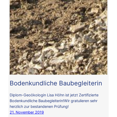
Bodenkundliche Baubegleiterin
Diplom-Geoökologin Lisa Höhn ist jetzt Zertifizierte
Bodenkundliche Baubegleiterin!Wir gratulieren sehr
herzlich zur bestandenen Prüfung!
21. November 2019