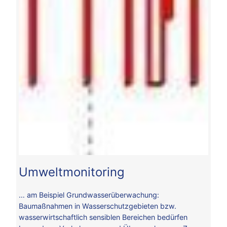
Umweltmonitoring
… am Beispiel Grundwasserüberwachung:
Baumaßnahmen in Wasserschutzgebieten bzw.
wasserwirtschaftlich sensiblen Bereichen bedürfen